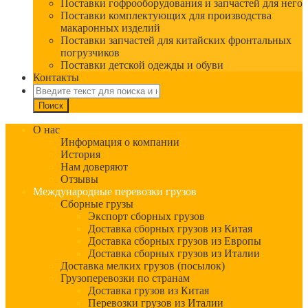
Поставки гофрооборудования и запчастей для него
Поставки комплектующих для производства
макаронных изделий
Поставки запчастей для китайских фронтальных
погрузчиков
Поставки детской одежды и обуви
Контакты
О нас
Информация о компании
История
Нам доверяют
Отзывы
Международные перевозки грузов
Сборные грузы
Экспорт сборных грузов
Доставка сборных грузов из Китая
Доставка сборных грузов из Европы
Доставка сборных грузов из Италии
Доставка мелких грузов (посылок)
Грузоперевозки по странам
Доставка грузов из Китая
Перевозки грузов из Италии