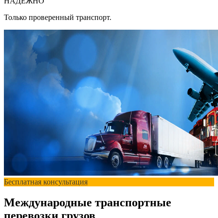
НАДЕЖНО
Только проверенный транспорт.
Бесплатная консультация
Международные транспортные
перевозки грузов