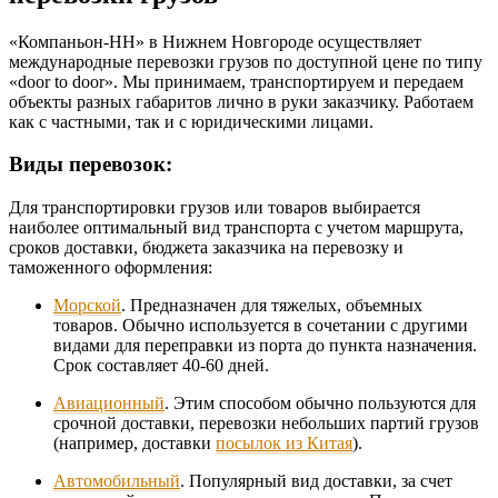
«Компаньон-НН» в Нижнем Новгороде осуществляет
международные перевозки грузов по доступной цене по типу
«door to door». Мы принимаем, транспортируем и передаем
объекты разных габаритов лично в руки заказчику. Работаем
как с частными, так и с юридическими лицами.
Виды перевозок:
Для транспортировки грузов или товаров выбирается
наиболее оптимальный вид транспорта с учетом маршрута,
сроков доставки, бюджета заказчика на перевозку и
таможенного оформления:
Морской
. Предназначен для тяжелых, объемных
товаров. Обычно используется в сочетании с другими
видами для переправки из порта до пункта назначения.
Срок составляет 40-60 дней.
Авиационный
. Этим способом обычно пользуются для
срочной доставки, перевозки небольших партий грузов
(например, доставки
посылок из Китая
).
Автомобильный
. Популярный вид доставки, за счет