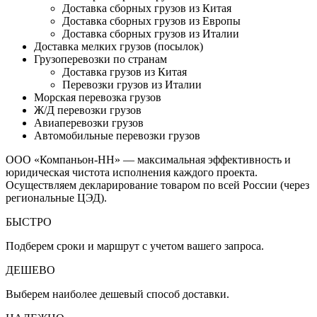
Доставка сборных грузов из Китая
Доставка сборных грузов из Европы
Доставка сборных грузов из Италии
Доставка мелких грузов (посылок)
Грузоперевозки по странам
Доставка грузов из Китая
Перевозки грузов из Италии
Морская перевозка грузов
Ж/Д перевозки грузов
Авиаперевозки грузов
Автомобильные перевозки грузов
ООО «Компаньон-НН» — максимальная эффективность и
юридическая чистота исполнения каждого проекта.
Осуществляем декларирование товаром по всей России (через
региональные ЦЭД).
БЫСТРO
Подберем сроки и маршрут с учетом вашего запроса.
ДЕШЕВО
Выберем наиболее дешевый способ доставки.