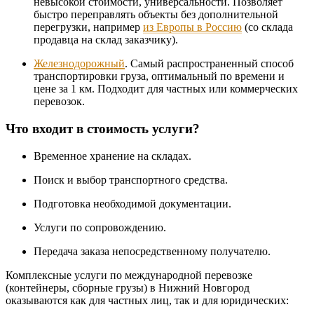
невысокой стоимости, универсальности. Позволяет
быстро переправлять объекты без дополнительной
перегрузки, например
из Европы в Россию
(со склада
продавца на склад заказчику).
Железнодорожный
. Самый распространенный способ
транспортировки груза, оптимальный по времени и
цене за 1 км. Подходит для частных или коммерческих
перевозок.
Что входит в стоимость услуги?
Временное хранение на складах.
Поиск и выбор транспортного средства.
Подготовка необходимой документации.
Услуги по сопровождению.
Передача заказа непосредственному получателю.
Комплексные услуги по международной перевозке
(контейнеры, сборные грузы) в Нижний Новгород
оказываются как для частных лиц, так и для юридических: