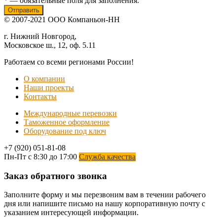
* — обязательные поля для заполнения.
© 2007-2021 ООО Компаньон-НН
г. Нижний Новгород,
Московское ш., 12, оф. 5.11
Работаем со всеми регионами России!
О компании
Наши проекты
Контакты
Международные перевозки
Таможенное оформление
Оборудование под ключ
+7 (920) 051-81-08
Пн-Пт с 8:30 до 17:00
Служба качества
Заказ обратного звонка
Заполните форму и мы перезвоним вам в течении рабочего
дня или напишите письмо на нашу корпоративную почту с
указанием интересующей информации.