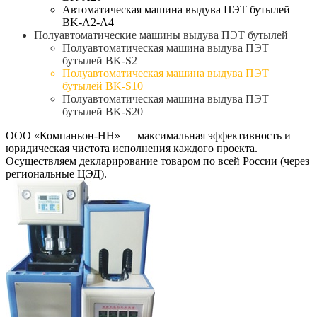
Автоматическая машина выдува ПЭТ бутылей
BK-A2-A4
Полуавтоматические машины выдува ПЭТ бутылей
Полуавтоматическая машина выдува ПЭТ
бутылей BK-S2
Полуавтоматическая машина выдува ПЭТ
бутылей BK-S10
Полуавтоматическая машина выдува ПЭТ
бутылей BK-S20
ООО «Компаньон-НН» — максимальная эффективность и
юридическая чистота исполнения каждого проекта.
Осуществляем декларирование товаром по всей России (через
региональные ЦЭД).