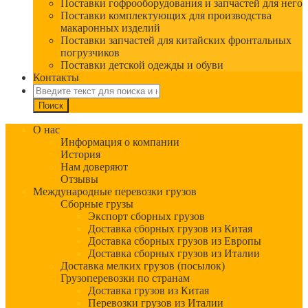
Поставки гофрооборудования и запчастей для него
Поставки комплектующих для производства
макаронных изделий
Поставки запчастей для китайских фронтальных
погрузчиков
Поставки детской одежды и обуви
Контакты
О нас
Информация о компании
История
Нам доверяют
Отзывы
Международные перевозки грузов
Сборные грузы
Экспорт сборных грузов
Доставка сборных грузов из Китая
Доставка сборных грузов из Европы
Доставка сборных грузов из Италии
Доставка мелких грузов (посылок)
Грузоперевозки по странам
Доставка грузов из Китая
Перевозки грузов из Италии