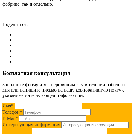
фабрике, так и отдельно.
Поделиться:
Бесплатная консультация
Заполните форму и мы перезвоним вам в течении рабочего
дня или напишите письмо на нашу корпоративную почту с
указанием интересующей информации.
Имя
*
Телефон
*
E-Mail
*
Интересующая информация