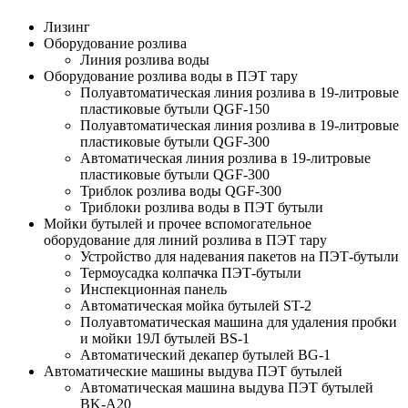
Лизинг
Оборудование розлива
Линия розлива воды
Оборудование розлива воды в ПЭТ тару
Полуавтоматическая линия розлива в 19-литровые
пластиковые бутыли QGF-150
Полуавтоматическая линия розлива в 19-литровые
пластиковые бутыли QGF-300
Автоматическая линия розлива в 19-литровые
пластиковые бутыли QGF-300
Триблок розлива воды QGF-300
Триблоки розлива воды в ПЭТ бутыли
Мойки бутылей и прочее вспомогательное
оборудование для линий розлива в ПЭТ тару
Устройство для надевания пакетов на ПЭТ-бутыли
Термоусадка колпачка ПЭТ-бутыли
Инспекционная панель
Автоматическая мойка бутылей ST-2
Полуавтоматическая машина для удаления пробки
и мойки 19Л бутылей BS-1
Автоматический декапер бутылей BG-1
Автоматические машины выдува ПЭТ бутылей
Автоматическая машина выдува ПЭТ бутылей
BK-A20